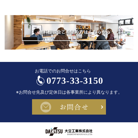
お電話でのお問合せはこちら
0773-33-3150
※お問合せ先及び定休日は各事業所により異なります。
お問合せ