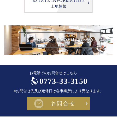
お電話でのお問合せはこちら
0773-33-3150
※お問合せ先及び定休日は各事業所により異なります。
お問合せ